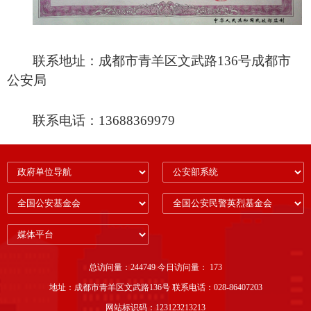
联系地址：成都市青羊区文武路136号成都市
公安局
联系电话：13688369979
总访问量：244749 今日访问量： 173
地址：成都市青羊区文武路136号 联系电话：028-86407203
网站标识码：123123213213