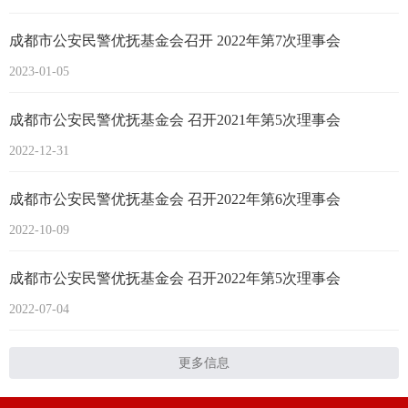
成都市公安民警优抚基金会召开 2022年第7次理事会
2023-01-05
成都市公安民警优抚基金会 召开2021年第5次理事会
2022-12-31
成都市公安民警优抚基金会 召开2022年第6次理事会
2022-10-09
成都市公安民警优抚基金会 召开2022年第5次理事会
2022-07-04
更多信息