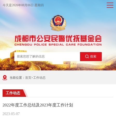
今天是
2026年08月06日 星期四
搜索
当前位置：
首页
>
工作动态
工作动态
2022年度工作总结及2023年度工作计划
2023-05-07