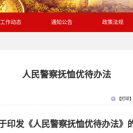
工作动态
通知公告
政策法规
人民警察抚恤优待办法
【打印
于印发《人民警察抚恤优待办法》