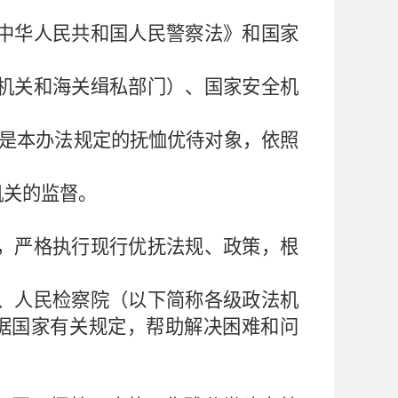
中华人民共和国人民警察法》和国家
机关和海关缉私部门）、国家安全机
是本办法规定的抚恤优待对象，依照
机关的监督。
，严格执行现行优抚法规、政策，根
、人民检察院（以下简称各级政法机
据国家有关规定，帮助解决困难和问