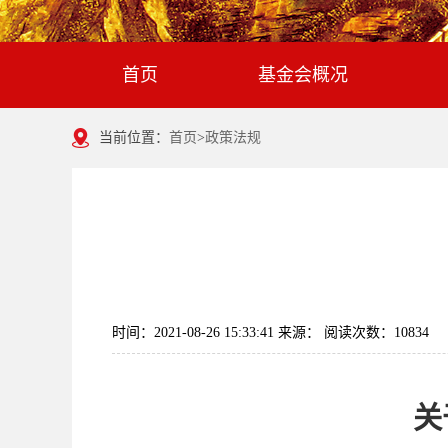
首页
基金会概况
当前位置：
首页
>
政策法规
时间：2021-08-26 15:33:41 来源： 阅读次数：10834
关