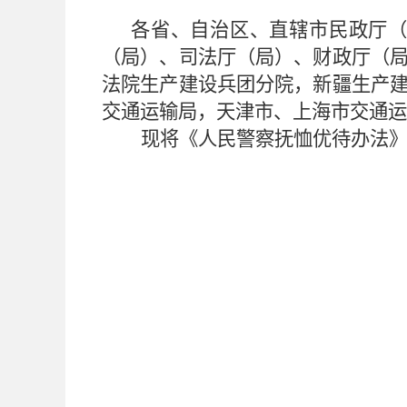
各省、自治区、直辖市民政厅
（局）、司法厅（局）、财政厅（
法院生产建设兵团分院，新疆生产
交通运输局，天津市、上海市交通运
现将《人民警察抚恤优待办法