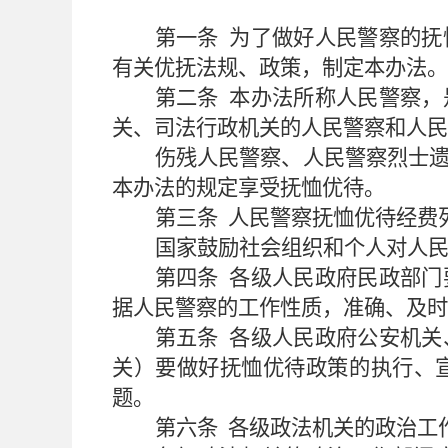
第一条
为了做好人民警察的抚
有关优抚法规、政策，制定本办法。
第二条
本办法所称人民警察，
关、司法行政机关的人民警察和人民
伤残人民警察、人民警察烈士
本办法的规定享受抚恤优待。
第三条
人民警察抚恤优待经费
国家鼓励社会组织和个人对人
第四条
各级人民政府民政部门
据人民警察的工作性质，准确、及时
第五条
各级人民政府公安机关
关）要做好抚恤优待政策的执行、
题。
第六条
各级政法机关的政治工