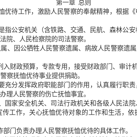
第一章
总则
恤优待工作，激励人民警察的奉献精神，根据《
是指公安机关（含铁路、交通、民航、森林公安
法院、人民检察院的司法警察。
遗属、因公牺牲人民警察遗属、病故人民警察遗属
列入财政预算，专款专用，接受财政部门、审计
民警察抚恤优待事业提供捐助。
要充分发挥政府职能部门的作用，认真履行职责
办理人民警察的伤亡抚恤事宜。
、国家安全机关、司法行政机关和各级人民法院
宣传工作，关心抚恤优待对象的工作和生活，依
作部门负责办理人民警察抚恤优待的具体工作。