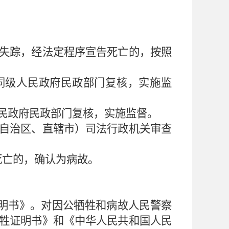
失踪，经法定程序宣告死亡的，按照
同级人民政府民政部门复核，实施监
民政府民政部门复核，实施监督。
自治区、直辖市）司法行政机关审查
死亡的，确认为病故。
明书》。对因公牺牲和病故人民警察
牲证明书》和《中华人民共和国人民