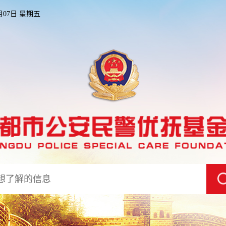
8月07日 星期五