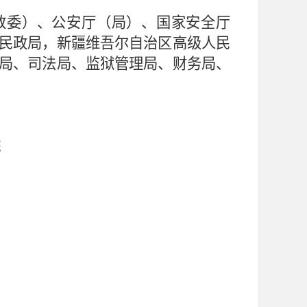
教委）、公安厅（局）、国家安全厅
民政局，新疆维吾尔自治区高级人民
局、司法局、监狱管理局、财务局、
院