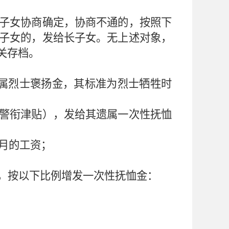
子女协商确定，协商不通的，按照下
子女的，发给长子女。无上述对象，
关存档。
属烈士褒扬金，其标准为烈士牺牲时
警衔津贴），发给其遗属一次性抚恤
月的工资；
，按以下比例增发一次性抚恤金：
；