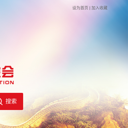
设为首页
|
加入收藏
搜索