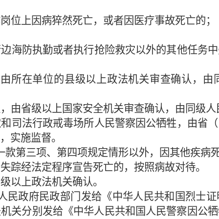
作岗位上因病猝然死亡，或者因医疗事故死亡的；
行边海防执勤或者执行抢险救灾以外的其他任务中
，由所在单位的县级以上政法机关审查确认，由
牲，由省级以上国家安全机关审查确认，由同级人
狱和司法行政戒毒场所人民警察因公牺牲，由省（
，实施监督。
一款第三项、第四项规定情形以外，因其他疾病
者失踪经法定程序宣告死亡的，按照病故对待。
县级以上政法机关确认。
人民政府民政部门发给《中华人民共和国烈士证
法机关分别发给《中华人民共和国人民警察因公牺